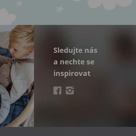
Sledujte nás
a nechte se
inspirovat