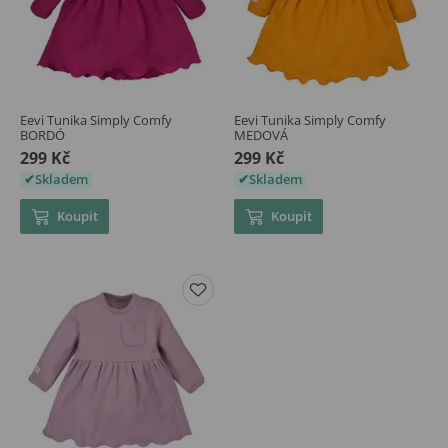
Eevi Tunika Simply Comfy
Eevi Tunika Simply Comfy
BORDÓ
MEDOVÁ
299 Kč
299 Kč
Skladem
Skladem
Koupit
Koupit