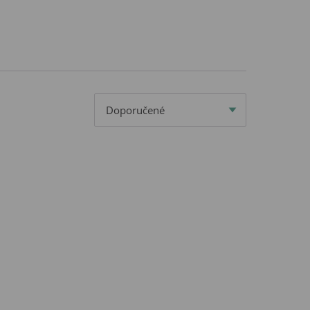
Doporučené