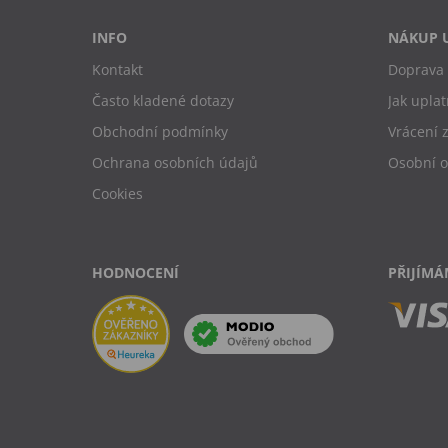
INFO
NÁKUP 
Kontakt
Doprava 
Často kladené dotazy
Jak uplat
Obchodní podmínky
Vrácení 
Ochrana osobních údajů
Osobní 
Cookies
HODNOCENÍ
PŘIJÍMÁ