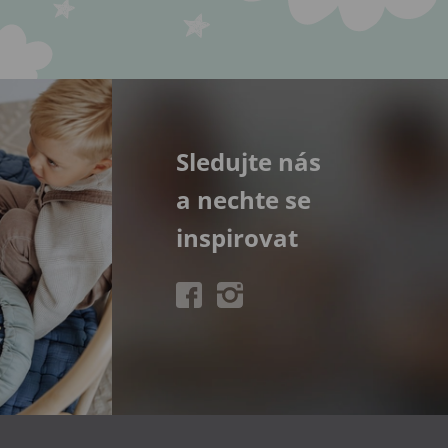
Sledujte nás
a nechte se
inspirovat