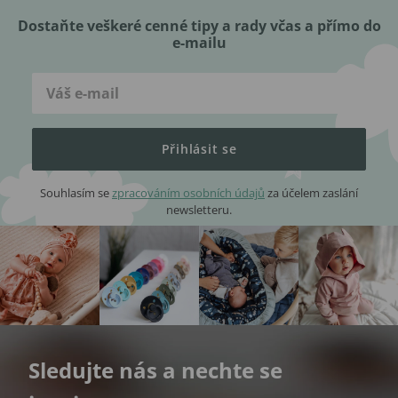
Dostaňte veškeré cenné tipy a rady včas a přímo do
e-mailu
Přihlásit se
Souhlasím se
zpracováním osobních údajů
za účelem zaslání
newsletteru.
Sledujte nás a nechte se