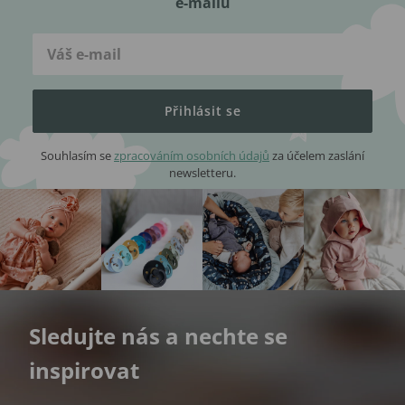
e-mailu
Přihlásit se
Souhlasím se
zpracováním osobních údajů
za účelem zaslání
newsletteru.
Sledujte nás a nechte se
inspirovat