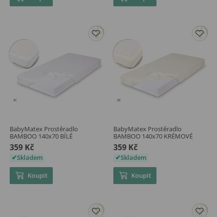
BabyMatex Prostěradlo
BabyMatex Prostěradlo
BAMBOO 140x70 BÍLÉ
BAMBOO 140x70 KRÉMOVÉ
359 Kč
359 Kč
Skladem
Skladem
Koupit
Koupit