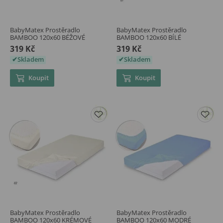
BabyMatex Prostěradlo
BabyMatex Prostěradlo
BAMBOO 120x60 BÉŽOVÉ
BAMBOO 120x60 BÍLÉ
319 Kč
319 Kč
Skladem
Skladem
Koupit
Koupit
BabyMatex Prostěradlo
BabyMatex Prostěradlo
BAMBOO 120x60 KRÉMOVÉ
BAMBOO 120x60 MODRÉ