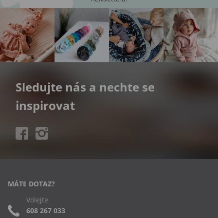
Sledujte nás a nechte se
inspirovat
MÁTE DOTAZ?
Volejte
608 267 033