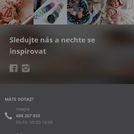
Sledujte nás a nechte se
inspirovat
MÁTE DOTAZ?
Volejte
608 267 033
Po-Pá: 09:00-16:00