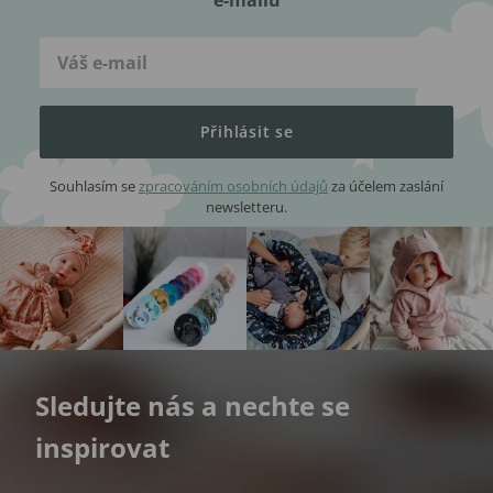
e-mailu
Přihlásit se
Souhlasím se
zpracováním osobních údajů
za účelem zaslání
newsletteru.
Sledujte nás a nechte se
inspirovat