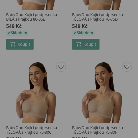
BabyOno Kojící podprsenka
BabyOno Kojící podprsenka
BÍLÁ s krajkou 80-85E
TĚLOVÁ s krajkou 70-75D
549 Kč
549 Kč
Skladem
Skladem
Koupit
Koupit
BabyOno Kojící podprsenka
BabyOno Kojící podprsenka
TĚLOVÁ s krajkou 75-80C
TĚLOVÁ s krajkou 75-80F