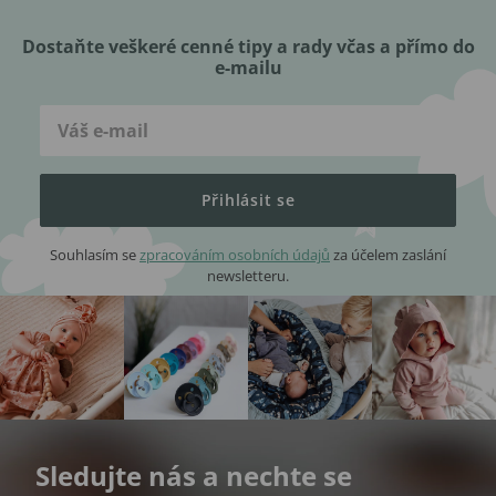
Dostaňte veškeré cenné tipy a rady včas a přímo do
e-mailu
Přihlásit se
Souhlasím se
zpracováním osobních údajů
za účelem zaslání
newsletteru.
Sledujte nás a nechte se