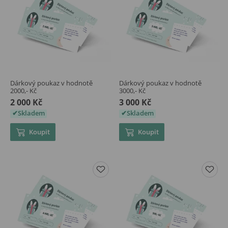
Dárkový poukaz v hodnotě
Dárkový poukaz v hodnotě
2000,- Kč
3000,- Kč
2 000 Kč
3 000 Kč
Skladem
Skladem
Koupit
Koupit