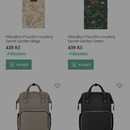
KikkaBoo Pouzdro na pleny
KikkaBoo Pouzdro na pleny
Secret Garden Beige
Secret Garden Green
439 Kč
439 Kč
Skladem
Skladem
Koupit
Koupit