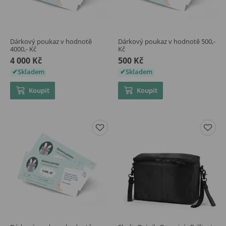
Dárkový poukaz v hodnotě
Dárkový poukaz v hodnotě 500,-
4000,- Kč
Kč
4 000 Kč
500 Kč
Skladem
Skladem
Koupit
Koupit